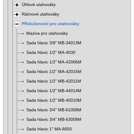
Úhlové utahováky
Ráčnové utahováky
Příslušenství pro utahováky
Maziva pro utahováky
Sada hlavic 3/8" MB-34013M
Sada hlavic 1/2" MA-4030
Sada hlavic 1/2" MA-42006M
Sada hlavic 1/2" MA-42015M
Sada hlavic 1/2" MB-42011M
Sada hlavic 1/2" MB-44014M
Sada hlavic 1/2" MB-45010M
Sada hlavic 3/4" MB-61008M
Sada hlavic 3/4" MB-63008M
Sada hlavic 1" MA-8050