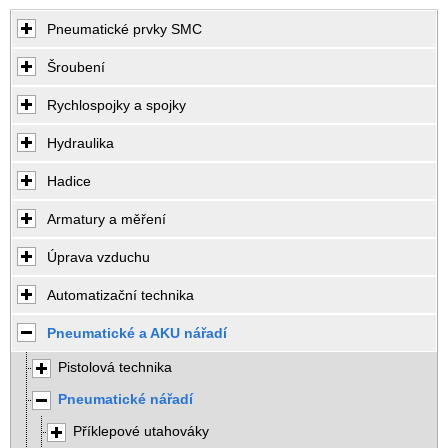
Pneumatické prvky SMC
Šroubení
Rychlospojky a spojky
Hydraulika
Hadice
Armatury a měření
Úprava vzduchu
Automatizační technika
Pneumatické a AKU nářadí
Pistolová technika
Pneumatické nářadí
Příklepové utahováky