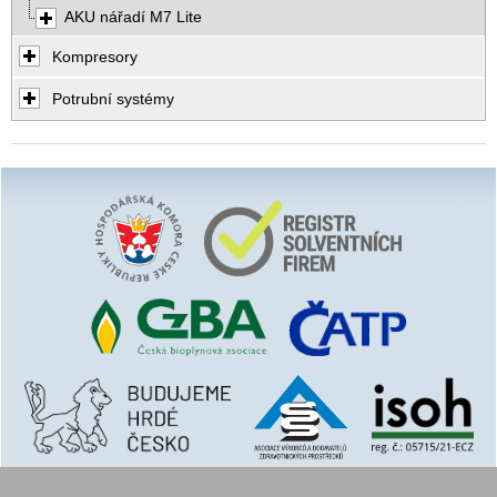
AKU nářadí M7 Lite
Kompresory
Potrubní systémy