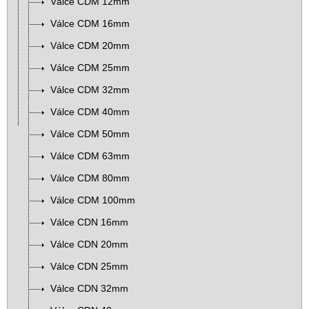
Válce CDM 12mm
Válce CDM 16mm
Válce CDM 20mm
Válce CDM 25mm
Válce CDM 32mm
Válce CDM 40mm
Válce CDM 50mm
Válce CDM 63mm
Válce CDM 80mm
Válce CDM 100mm
Válce CDN 16mm
Válce CDN 20mm
Válce CDN 25mm
Válce CDN 32mm