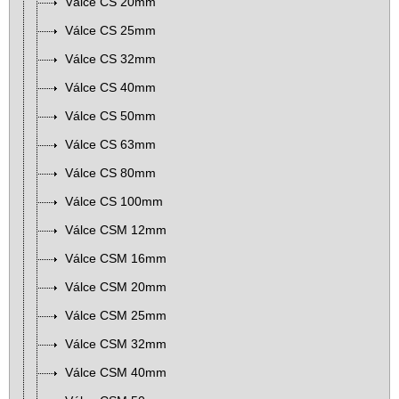
Válce CS 20mm
Válce CS 25mm
Válce CS 32mm
Válce CS 40mm
Válce CS 50mm
Válce CS 63mm
Válce CS 80mm
Válce CS 100mm
Válce CSM 12mm
Válce CSM 16mm
Válce CSM 20mm
Válce CSM 25mm
Válce CSM 32mm
Válce CSM 40mm