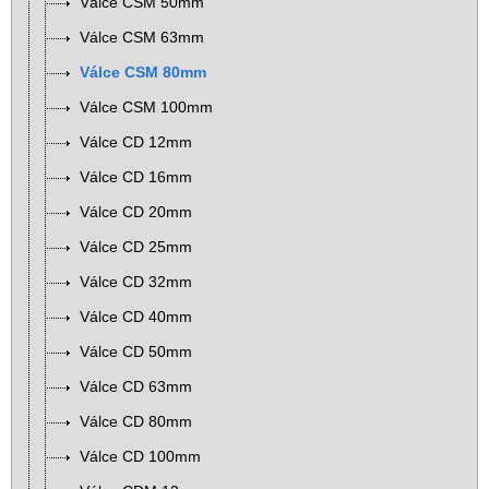
Válce CSM 50mm
Válce CSM 63mm
Válce CSM 80mm
Válce CSM 100mm
Válce CD 12mm
Válce CD 16mm
Válce CD 20mm
Válce CD 25mm
Válce CD 32mm
Válce CD 40mm
Válce CD 50mm
Válce CD 63mm
Válce CD 80mm
Válce CD 100mm