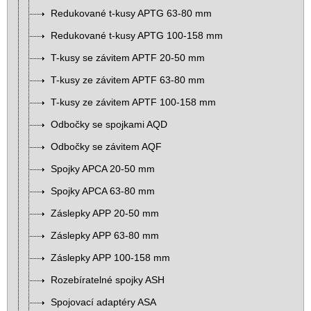
Redukované t-kusy APTG 63-80 mm
Redukované t-kusy APTG 100-158 mm
T-kusy se závitem APTF 20-50 mm
T-kusy ze závitem APTF 63-80 mm
T-kusy ze závitem APTF 100-158 mm
Odbočky se spojkami AQD
Odbočky se závitem AQF
Spojky APCA 20-50 mm
Spojky APCA 63-80 mm
Záslepky APP 20-50 mm
Záslepky APP 63-80 mm
Záslepky APP 100-158 mm
Rozebíratelné spojky ASH
Spojovací adaptéry ASA