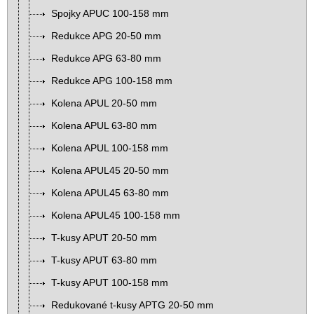
Spojky APUC 100-158 mm
Redukce APG 20-50 mm
Redukce APG 63-80 mm
Redukce APG 100-158 mm
Kolena APUL 20-50 mm
Kolena APUL 63-80 mm
Kolena APUL 100-158 mm
Kolena APUL45 20-50 mm
Kolena APUL45 63-80 mm
Kolena APUL45 100-158 mm
T-kusy APUT 20-50 mm
T-kusy APUT 63-80 mm
T-kusy APUT 100-158 mm
Redukované t-kusy APTG 20-50 mm