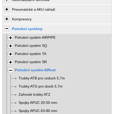
Pneumatické a AKU nářadí
Kompresory
Potrubní systémy
Potrubní systém AIRPIPE
Potrubní systém SQ
Potrubní systém TA
Potrubní systém SR
Potrubní systém AIRnet
Trubky ATB pro vzduch 5,7m
Trubky ATG pro dusík 5,7m
Zahnuté trubky ATZ
Spojky APUC 20-50 mm
Spojky APUC 63-80 mm