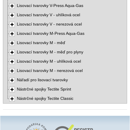
Lisovací tvarovky V-Press Aqua-Gas
Lisovací tvarovky V - uhlíková ocel
Lisovací tvarovky V - nerezová ocel
Lisovací tvarovky M-Press Aqua-Gas
Lisovací tvarovky M - měď
Lisovací tvarovky M - měď pro plyny
Lisovací tvarovky M - uhlíková ocel
Lisovací tvarovky M - nerezová ocel
Nářadí pro lisovací tvarovky
Nástrčné spojky Tectite Sprint
Nástrčné spojky Tectite Classic