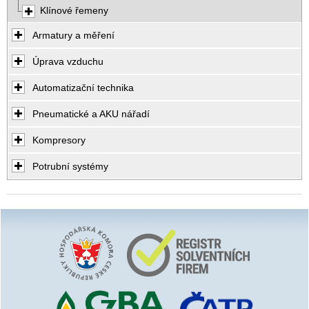
Klínové řemeny
Armatury a měření
Úprava vzduchu
Automatizační technika
Pneumatické a AKU nářadí
Kompresory
Potrubní systémy