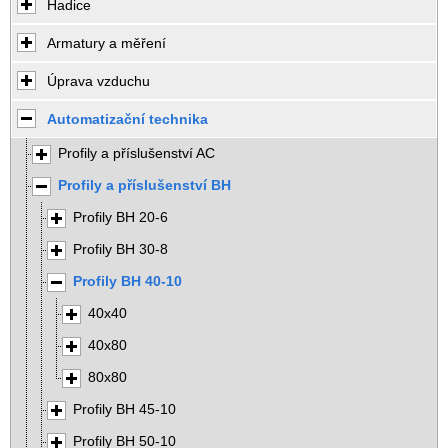
Hadice
Armatury a měření
Úprava vzduchu
Automatizační technika
Profily a příslušenství AC
Profily a příslušenství BH
Profily BH 20-6
Profily BH 30-8
Profily BH 40-10
40x40
40x80
80x80
Profily BH 45-10
Profily BH 50-10