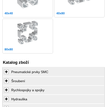
40x40
40x80
80x80
Katalog zboží
Pneumatické prvky SMC
Šroubení
Rychlospojky a spojky
Hydraulika