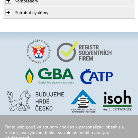
Kompresory
Potrubní systémy
Tento web používá soubory cookies k personalizaci obsahu a
reklam, poskytování funkcí sociálních médií a analýze