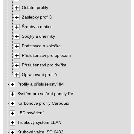
Ostatní profily
Záslepky profilů
Šrouby a matice
Spojky a úhelníky
Podstavce a kolečka
Příslušenství pro oplocení
Příslušenství pro dvířka
Opracování profilů
Profily a příslušenství IM
Systém pro solární panely PV
Karbonové profily CarboSix
LED osvětlení
Trubkový systém LEAN
Kruhové válce ISO 6432