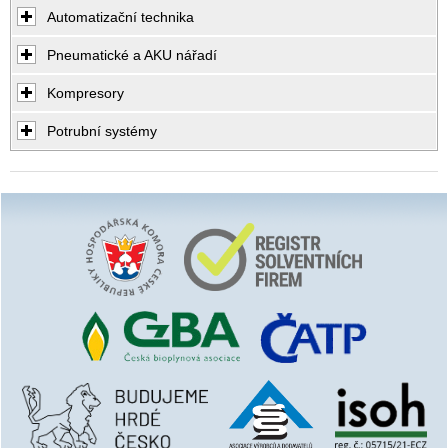
Automatizační technika
Pneumatické a AKU nářadí
Kompresory
Potrubní systémy