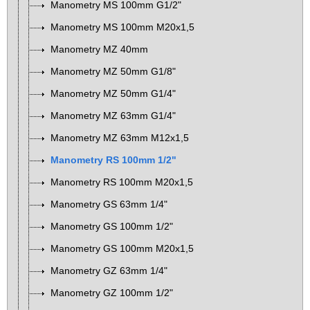
Manometry MS 100mm G1/2"
Manometry MS 100mm M20x1,5
Manometry MZ 40mm
Manometry MZ 50mm G1/8"
Manometry MZ 50mm G1/4"
Manometry MZ 63mm G1/4"
Manometry MZ 63mm M12x1,5
Manometry RS 100mm 1/2"
Manometry RS 100mm M20x1,5
Manometry GS 63mm 1/4"
Manometry GS 100mm 1/2"
Manometry GS 100mm M20x1,5
Manometry GZ 63mm 1/4"
Manometry GZ 100mm 1/2"