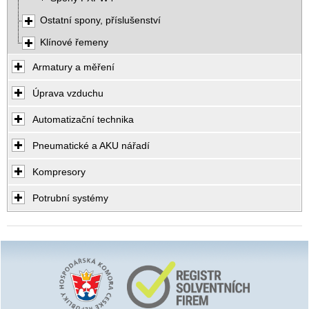
Ostatní spony, příslušenství
Klínové řemeny
Armatury a měření
Úprava vzduchu
Automatizační technika
Pneumatické a AKU nářadí
Kompresory
Potrubní systémy