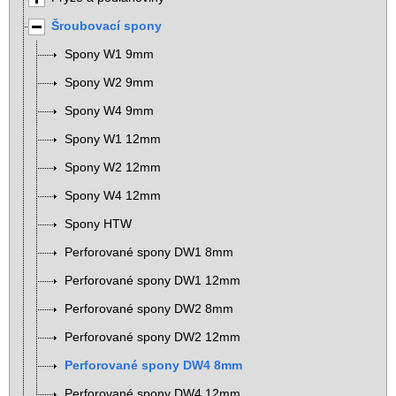
Šroubovací spony
Spony W1 9mm
Spony W2 9mm
Spony W4 9mm
Spony W1 12mm
Spony W2 12mm
Spony W4 12mm
Spony HTW
Perforované spony DW1 8mm
Perforované spony DW1 12mm
Perforované spony DW2 8mm
Perforované spony DW2 12mm
Perforované spony DW4 8mm
Perforované spony DW4 12mm