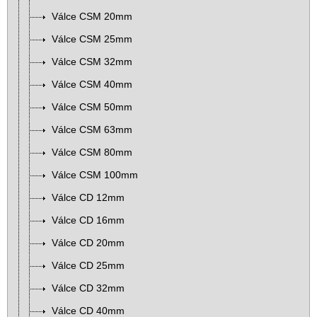
Válce CSM 20mm
Válce CSM 25mm
Válce CSM 32mm
Válce CSM 40mm
Válce CSM 50mm
Válce CSM 63mm
Válce CSM 80mm
Válce CSM 100mm
Válce CD 12mm
Válce CD 16mm
Válce CD 20mm
Válce CD 25mm
Válce CD 32mm
Válce CD 40mm