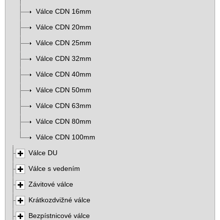
Válce CDN 16mm
Válce CDN 20mm
Válce CDN 25mm
Válce CDN 32mm
Válce CDN 40mm
Válce CDN 50mm
Válce CDN 63mm
Válce CDN 80mm
Válce CDN 100mm
Válce DU
Válce s vedením
Závitové válce
Krátkozdvižné válce
Bezpístnicové válce