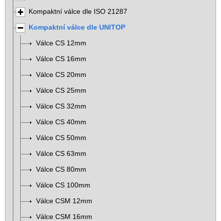
Kompaktní válce dle ISO 21287
Kompaktní válce dle UNITOP
Válce CS 12mm
Válce CS 16mm
Válce CS 20mm
Válce CS 25mm
Válce CS 32mm
Válce CS 40mm
Válce CS 50mm
Válce CS 63mm
Válce CS 80mm
Válce CS 100mm
Válce CSM 12mm
Válce CSM 16mm