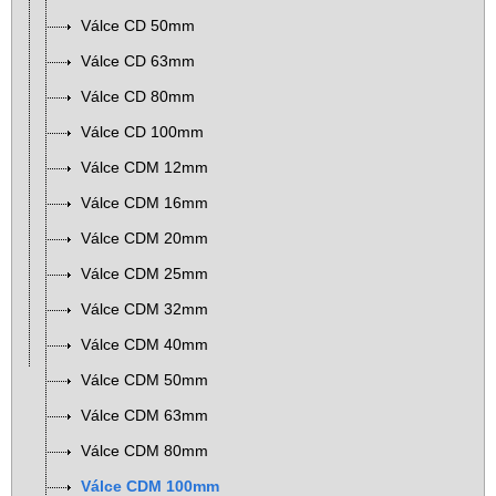
Válce CD 50mm
Válce CD 63mm
Válce CD 80mm
Válce CD 100mm
Válce CDM 12mm
Válce CDM 16mm
Válce CDM 20mm
Válce CDM 25mm
Válce CDM 32mm
Válce CDM 40mm
Válce CDM 50mm
Válce CDM 63mm
Válce CDM 80mm
Válce CDM 100mm