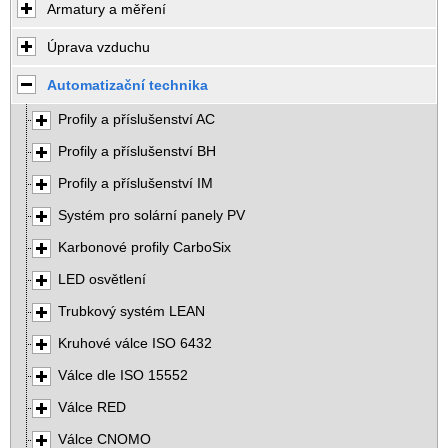
Armatury a měření
Úprava vzduchu
Automatizační technika
Profily a příslušenství AC
Profily a příslušenství BH
Profily a příslušenství IM
Systém pro solární panely PV
Karbonové profily CarboSix
LED osvětlení
Trubkový systém LEAN
Kruhové válce ISO 6432
Válce dle ISO 15552
Válce RED
Válce CNOMO