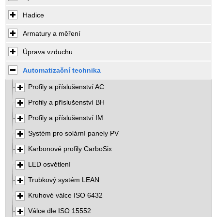
Hadice
Armatury a měření
Úprava vzduchu
Automatizační technika
Profily a příslušenství AC
Profily a příslušenství BH
Profily a příslušenství IM
Systém pro solární panely PV
Karbonové profily CarboSix
LED osvětlení
Trubkový systém LEAN
Kruhové válce ISO 6432
Válce dle ISO 15552