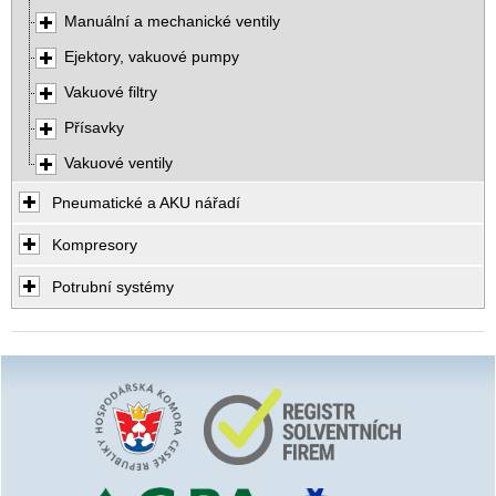
Manuální a mechanické ventily
Ejektory, vakuové pumpy
Vakuové filtry
Přísavky
Vakuové ventily
Pneumatické a AKU nářadí
Kompresory
Potrubní systémy