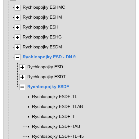
Rychlospojky ESHMC
Rychlospojky ESHM
Rychlospojky ESH
Rychlospojky ESHG
Rychlospojky ESDM
Rychlospojky ESD - DN 9
Rychlospojky ESD
Rychlospojky ESDT
Rychlospojky ESDF
Rychlospojky ESDF-TL
Rychlospojky ESDF-TLAB
Rychlospojky ESDF-T
Rychlospojky ESDF-TAB
Rychlospojky ESDF-TL-45