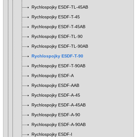
Rychlospojky ESDF-TL-45AB
Rychlospojky ESDF-T-45
Rychlospojky ESDF-T-45AB
Rychlospojky ESDF-TL-90
Rychlospojky ESDF-TL-90AB
Rychlospojky ESDF-T-90
Rychlospojky ESDF-T-90AB
Rychlospojky ESDF-A
Rychlospojky ESDF-AAB
Rychlospojky ESDF-A-45
Rychlospojky ESDF-A-45AB
Rychlospojky ESDF-A-90
Rychlospojky ESDF-A-90AB
Rychlospojky ESDF-I