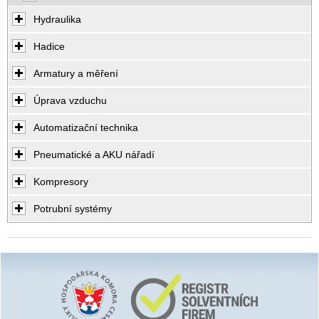
Hydraulika
Hadice
Armatury a měření
Úprava vzduchu
Automatizační technika
Pneumatické a AKU nářadí
Kompresory
Potrubní systémy