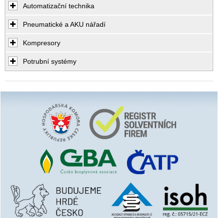
Automatizační technika
Pneumatické a AKU nářadí
Kompresory
Potrubní systémy