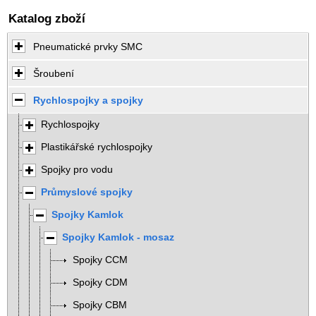
Katalog zboží
Pneumatické prvky SMC
Šroubení
Rychlospojky a spojky
Rychlospojky
Plastikářské rychlospojky
Spojky pro vodu
Průmyslové spojky
Spojky Kamlok
Spojky Kamlok - mosaz
Spojky CCM
Spojky CDM
Spojky CBM