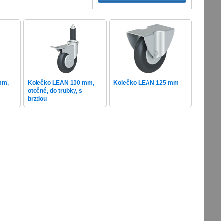
mm,
Kolečko LEAN 100 mm,
Kolečko LEAN 125 mm
otočné, do trubky, s
brzdou