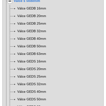
Válce s vedením
Válce GEDB 16mm
Válce GEDB 20mm
Válce GEDB 25mm
Válce GEDB 32mm
Válce GEDB 40mm
Válce GEDB 50mm
Válce GEDB 63mm
Válce GEDS 16mm
Válce GEDS 20mm
Válce GEDS 25mm
Válce GEDS 32mm
Válce GEDS 40mm
Válce GEDS 50mm