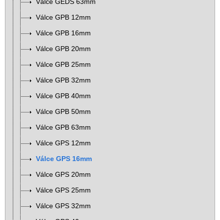
Válce GEDS 63mm
Válce GPB 12mm
Válce GPB 16mm
Válce GPB 20mm
Válce GPB 25mm
Válce GPB 32mm
Válce GPB 40mm
Válce GPB 50mm
Válce GPB 63mm
Válce GPS 12mm
Válce GPS 16mm
Válce GPS 20mm
Válce GPS 25mm
Válce GPS 32mm