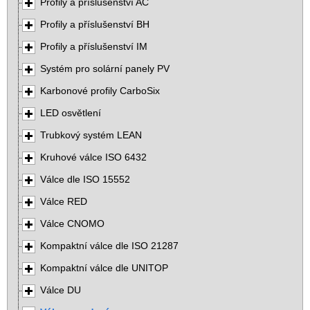
Profily a příslušenství AC
Profily a příslušenství BH
Profily a příslušenství IM
Systém pro solární panely PV
Karbonové profily CarboSix
LED osvětlení
Trubkový systém LEAN
Kruhové válce ISO 6432
Válce dle ISO 15552
Válce RED
Válce CNOMO
Kompaktní válce dle ISO 21287
Kompaktní válce dle UNITOP
Válce DU