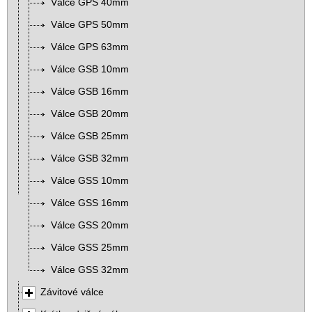
Válce GPS 40mm
Válce GPS 50mm
Válce GPS 63mm
Válce GSB 10mm
Válce GSB 16mm
Válce GSB 20mm
Válce GSB 25mm
Válce GSB 32mm
Válce GSS 10mm
Válce GSS 16mm
Válce GSS 20mm
Válce GSS 25mm
Válce GSS 32mm
Závitové válce