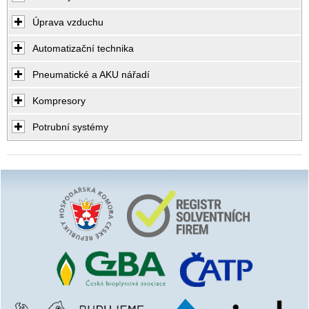
Úprava vzduchu
Automatizační technika
Pneumatické a AKU nářadí
Kompresory
Potrubní systémy