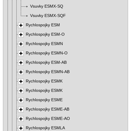
Vsuvky ESMX-SQ
Vsuvky ESMX-SQF
Rychlospojky ESM
Rychlospojky ESM-O
Rychlospojky ESMN
Rychlospojky ESMN-O
Rychlospojky ESM-AB
Rychlospojky ESMN-AB
Rychlospojky ESMK
Rychlospojky ESMK
Rychlospojky ESME
Rychlospojky ESME-AB
Rychlospojky ESME-AO
Rychlospojky ESMLA