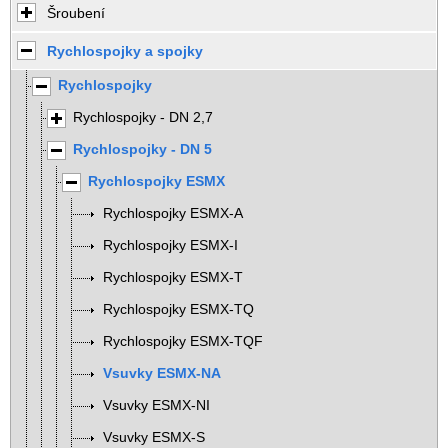
Šroubení
Rychlospojky a spojky
Rychlospojky
Rychlospojky - DN 2,7
Rychlospojky - DN 5
Rychlospojky ESMX
Rychlospojky ESMX-A
Rychlospojky ESMX-I
Rychlospojky ESMX-T
Rychlospojky ESMX-TQ
Rychlospojky ESMX-TQF
Vsuvky ESMX-NA
Vsuvky ESMX-NI
Vsuvky ESMX-S