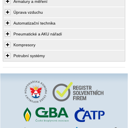
Armatury a měření
Úprava vzduchu
Automatizační technika
Pneumatické a AKU nářadí
Kompresory
Potrubní systémy