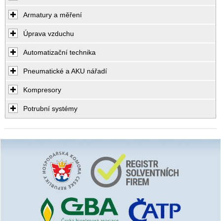
Armatury a měření
Úprava vzduchu
Automatizační technika
Pneumatické a AKU nářadí
Kompresory
Potrubní systémy