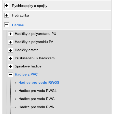
Rychlospojky a spojky
Hydraulika
Hadice
Hadičky z polyuretanu PU
Hadičky z polyamidu PA
Hadičky ostatní
Příslušenství k hadičkám
Spirálové hadice
Hadice z PVC
Hadice pro vodu RWGS
Hadice pro vodu RWGL
Hadice pro vodu RWG
Hadice pro vodu RWN