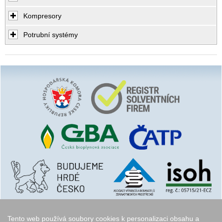
Kompresory
Potrubní systémy
Tento web používá soubory cookies k personalizaci obsahu a