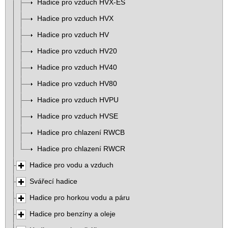
Hadice pro vzduch HVX-ES
Hadice pro vzduch HVX
Hadice pro vzduch HV
Hadice pro vzduch HV20
Hadice pro vzduch HV40
Hadice pro vzduch HV80
Hadice pro vzduch HVPU
Hadice pro vzduch HVSE
Hadice pro chlazení RWCB
Hadice pro chlazení RWCR
Hadice pro vodu a vzduch
Svářecí hadice
Hadice pro horkou vodu a páru
Hadice pro benzíny a oleje