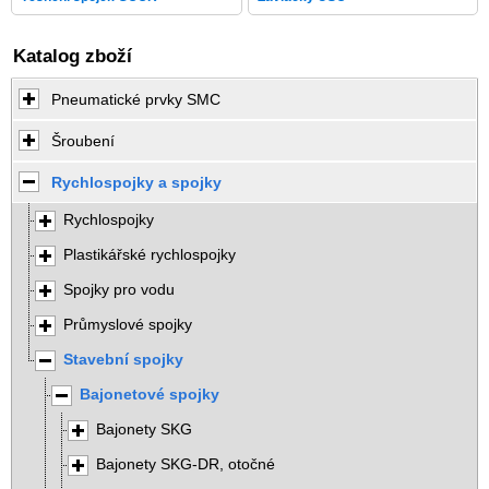
Katalog zboží
Pneumatické prvky SMC
Šroubení
Rychlospojky a spojky
Rychlospojky
Plastikářské rychlospojky
Spojky pro vodu
Průmyslové spojky
Stavební spojky
Bajonetové spojky
Bajonety SKG
Bajonety SKG-DR, otočné