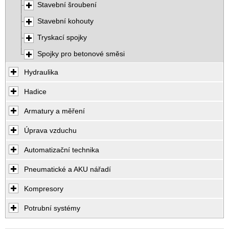
Stavební šroubení
Stavební kohouty
Tryskací spojky
Spojky pro betonové směsi
Hydraulika
Hadice
Armatury a měření
Úprava vzduchu
Automatizační technika
Pneumatické a AKU nářadí
Kompresory
Potrubní systémy