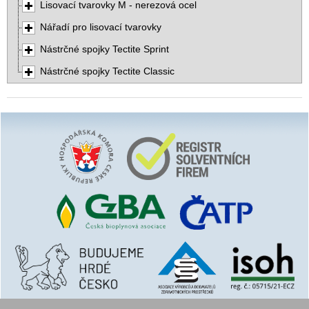
Lisovací tvarovky M - nerezová ocel
Nářadí pro lisovací tvarovky
Nástrčné spojky Tectite Sprint
Nástrčné spojky Tectite Classic