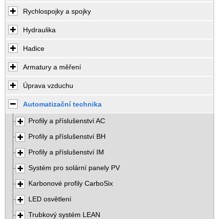
Rychlospojky a spojky
Hydraulika
Hadice
Armatury a měření
Úprava vzduchu
Automatizační technika
Profily a příslušenství AC
Profily a příslušenství BH
Profily a příslušenství IM
Systém pro solární panely PV
Karbonové profily CarboSix
LED osvětlení
Trubkový systém LEAN