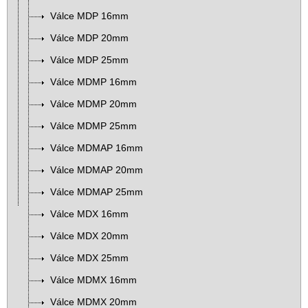
Válce MDP 16mm
Válce MDP 20mm
Válce MDP 25mm
Válce MDMP 16mm
Válce MDMP 20mm
Válce MDMP 25mm
Válce MDMAP 16mm
Válce MDMAP 20mm
Válce MDMAP 25mm
Válce MDX 16mm
Válce MDX 20mm
Válce MDX 25mm
Válce MDMX 16mm
Válce MDMX 20mm