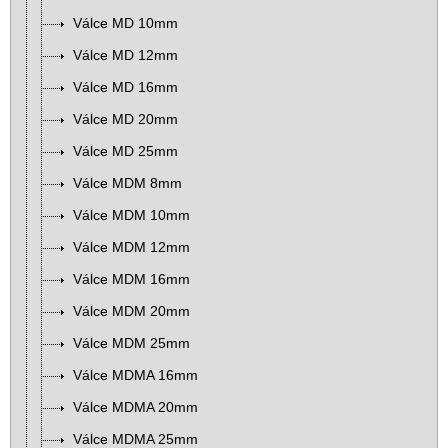
Válce MD 10mm
Válce MD 12mm
Válce MD 16mm
Válce MD 20mm
Válce MD 25mm
Válce MDM 8mm
Válce MDM 10mm
Válce MDM 12mm
Válce MDM 16mm
Válce MDM 20mm
Válce MDM 25mm
Válce MDMA 16mm
Válce MDMA 20mm
Válce MDMA 25mm