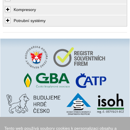
Kompresory
Potrubní systémy
Tento web používá soubory cookies k personalizaci obsahu a