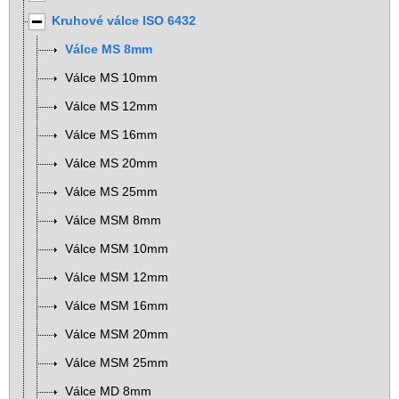
Kruhové válce ISO 6432
Válce MS 8mm
Válce MS 10mm
Válce MS 12mm
Válce MS 16mm
Válce MS 20mm
Válce MS 25mm
Válce MSM 8mm
Válce MSM 10mm
Válce MSM 12mm
Válce MSM 16mm
Válce MSM 20mm
Válce MSM 25mm
Válce MD 8mm