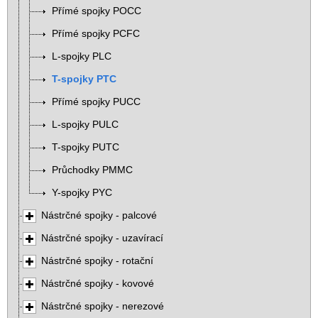
Přímé spojky POCC
Přímé spojky PCFC
L-spojky PLC
T-spojky PTC
Přímé spojky PUCC
L-spojky PULC
T-spojky PUTC
Průchodky PMMC
Y-spojky PYC
Nástrčné spojky - palcové
Nástrčné spojky - uzavírací
Nástrčné spojky - rotační
Nástrčné spojky - kovové
Nástrčné spojky - nerezové