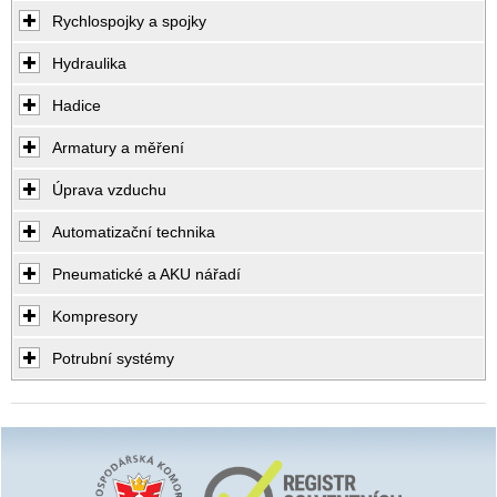
Rychlospojky a spojky
Hydraulika
Hadice
Armatury a měření
Úprava vzduchu
Automatizační technika
Pneumatické a AKU nářadí
Kompresory
Potrubní systémy