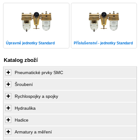
Úpravné jednotky Standard
Příslušenství - jednotky Standard
Katalog zboží
Pneumatické prvky SMC
Šroubení
Rychlospojky a spojky
Hydraulika
Hadice
Armatury a měření