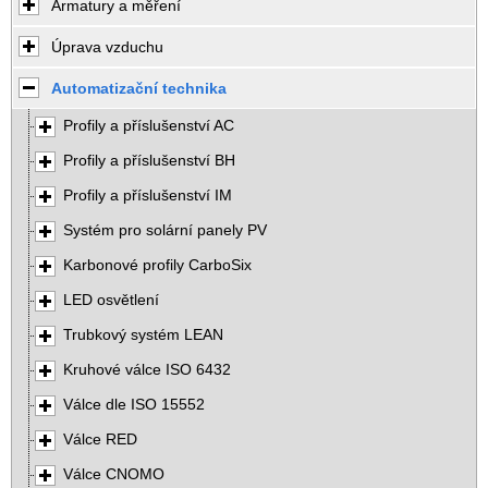
Armatury a měření
Úprava vzduchu
Automatizační technika
Profily a příslušenství AC
Profily a příslušenství BH
Profily a příslušenství IM
Systém pro solární panely PV
Karbonové profily CarboSix
LED osvětlení
Trubkový systém LEAN
Kruhové válce ISO 6432
Válce dle ISO 15552
Válce RED
Válce CNOMO