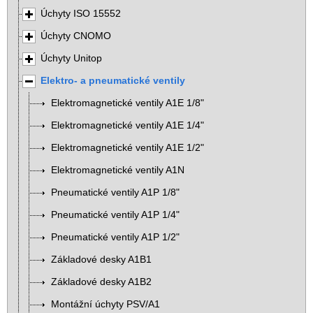
Úchyty ISO 15552
Úchyty CNOMO
Úchyty Unitop
Elektro- a pneumatické ventily
Elektromagnetické ventily A1E 1/8"
Elektromagnetické ventily A1E 1/4"
Elektromagnetické ventily A1E 1/2"
Elektromagnetické ventily A1N
Pneumatické ventily A1P 1/8"
Pneumatické ventily A1P 1/4"
Pneumatické ventily A1P 1/2"
Základové desky A1B1
Základové desky A1B2
Montážní úchyty PSV/A1