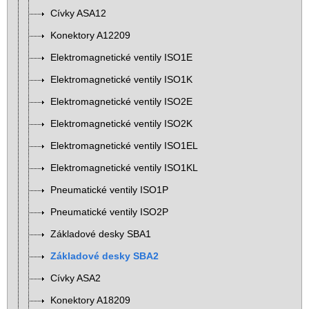
Cívky ASA12
Konektory A12209
Elektromagnetické ventily ISO1E
Elektromagnetické ventily ISO1K
Elektromagnetické ventily ISO2E
Elektromagnetické ventily ISO2K
Elektromagnetické ventily ISO1EL
Elektromagnetické ventily ISO1KL
Pneumatické ventily ISO1P
Pneumatické ventily ISO2P
Základové desky SBA1
Základové desky SBA2
Cívky ASA2
Konektory A18209