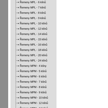
Řemeny MPL - 6 klínů
Řemeny MPL - 7 klínů
Řemeny MPL - 8 klínů
Řemeny MPL - 9 klínů
Řemeny MPL - 10 klínů
Řemeny MPL - 12 klínů
Řemeny MPL - 14 klínů
Řemeny MPL - 15 klínů
Řemeny MPL - 16 klínů
Řemeny MPL - 18 klínů
Řemeny MPL - 20 klínů
Řemeny MPL - 24 klínů
Řemeny MPM - 4 klíny
Řemeny MPM - 5 klínů
Řemeny MPM - 6 klínů
Řemeny MPM - 7 klínů
Řemeny MPM - 8 klínů
Řemeny MPM - 9 klínů
Řemeny MPM - 10 klínů
Řemeny MPM - 12 klínů