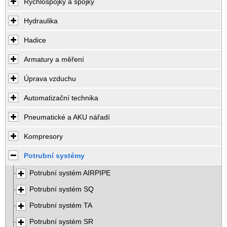
Rychlospojky a spojky
Hydraulika
Hadice
Armatury a měření
Úprava vzduchu
Automatizační technika
Pneumatické a AKU nářadí
Kompresory
Potrubní systémy
Potrubní systém AIRPIPE
Potrubní systém SQ
Potrubní systém TA
Potrubní systém SR