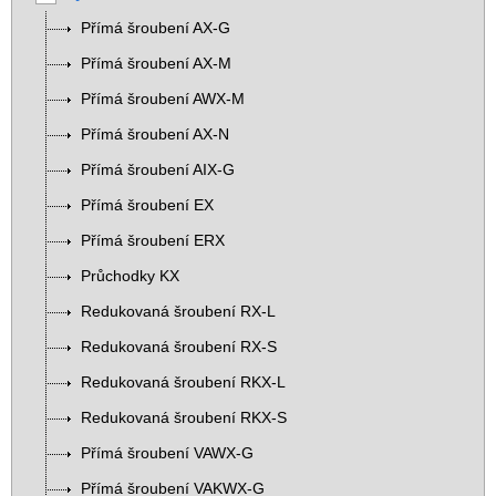
Přímá šroubení AX-G
Přímá šroubení AX-M
Přímá šroubení AWX-M
Přímá šroubení AX-N
Přímá šroubení AIX-G
Přímá šroubení EX
Přímá šroubení ERX
Průchodky KX
Redukovaná šroubení RX-L
Redukovaná šroubení RX-S
Redukovaná šroubení RKX-L
Redukovaná šroubení RKX-S
Přímá šroubení VAWX-G
Přímá šroubení VAKWX-G