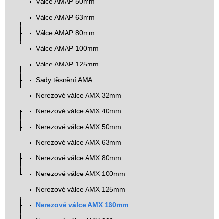
Válce AMAP 50mm
Válce AMAP 63mm
Válce AMAP 80mm
Válce AMAP 100mm
Válce AMAP 125mm
Sady těsnění AMA
Nerezové válce AMX 32mm
Nerezové válce AMX 40mm
Nerezové válce AMX 50mm
Nerezové válce AMX 63mm
Nerezové válce AMX 80mm
Nerezové válce AMX 100mm
Nerezové válce AMX 125mm
Nerezové válce AMX 160mm