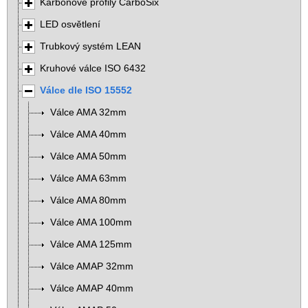
Karbonové profily CarboSix
LED osvětlení
Trubkový systém LEAN
Kruhové válce ISO 6432
Válce dle ISO 15552
Válce AMA 32mm
Válce AMA 40mm
Válce AMA 50mm
Válce AMA 63mm
Válce AMA 80mm
Válce AMA 100mm
Válce AMA 125mm
Válce AMAP 32mm
Válce AMAP 40mm