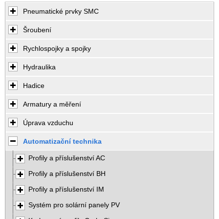
Pneumatické prvky SMC
Šroubení
Rychlospojky a spojky
Hydraulika
Hadice
Armatury a měření
Úprava vzduchu
Automatizační technika
Profily a příslušenství AC
Profily a příslušenství BH
Profily a příslušenství IM
Systém pro solární panely PV