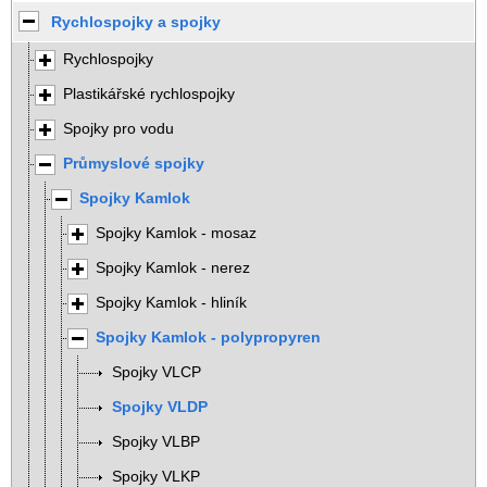
Rychlospojky a spojky
Rychlospojky
Plastikářské rychlospojky
Spojky pro vodu
Průmyslové spojky
Spojky Kamlok
Spojky Kamlok - mosaz
Spojky Kamlok - nerez
Spojky Kamlok - hliník
Spojky Kamlok - polypropyren
Spojky VLCP
Spojky VLDP
Spojky VLBP
Spojky VLKP