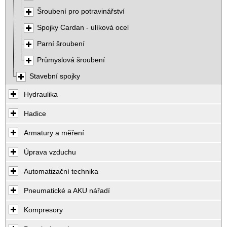
Šroubení pro potravinářství
Spojky Cardan - ulíková ocel
Parní šroubení
Průmyslová šroubení
Stavební spojky
Hydraulika
Hadice
Armatury a měření
Úprava vzduchu
Automatizační technika
Pneumatické a AKU nářadí
Kompresory