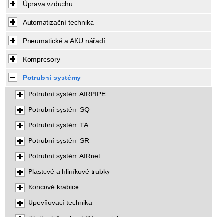
Úprava vzduchu
Automatizační technika
Pneumatické a AKU nářadí
Kompresory
Potrubní systémy
Potrubní systém AIRPIPE
Potrubní systém SQ
Potrubní systém TA
Potrubní systém SR
Potrubní systém AIRnet
Plastové a hliníkové trubky
Koncové krabice
Upevňovací technika