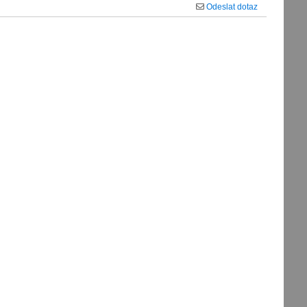
Odeslat dotaz