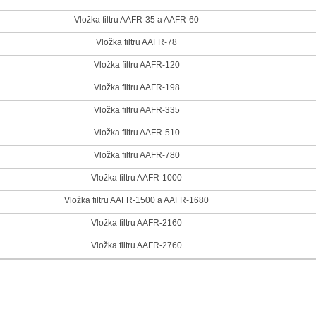
Vložka filtru AAFR-35 a AAFR-60
Vložka filtru AAFR-78
Vložka filtru AAFR-120
Vložka filtru AAFR-198
Vložka filtru AAFR-335
Vložka filtru AAFR-510
Vložka filtru AAFR-780
Vložka filtru AAFR-1000
Vložka filtru AAFR-1500 a AAFR-1680
Vložka filtru AAFR-2160
Vložka filtru AAFR-2760