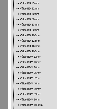
Válce BD 25mm
Válce BD 32mm
Válce BD 40mm
Válce BD 50mm
Válce BD 63mm
Válce BD 80mm
Válce BD 100mm
Válce BD 125mm
Válce BD 160mm
Válce BD 200mm
Válce BDM 12mm
Válce BDM 16mm
Válce BDM 20mm
Válce BDM 25mm
Válce BDM 32mm
Válce BDM 40mm
Válce BDM 50mm
Válce BDM 63mm
Válce BDM 80mm
Válce BDM 100mm