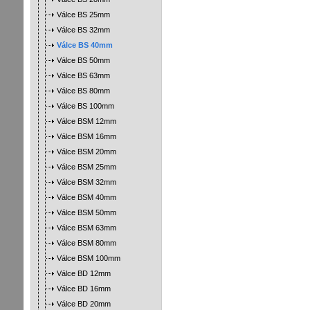
Válce BS 25mm
Válce BS 32mm
Válce BS 40mm
Válce BS 50mm
Válce BS 63mm
Válce BS 80mm
Válce BS 100mm
Válce BSM 12mm
Válce BSM 16mm
Válce BSM 20mm
Válce BSM 25mm
Válce BSM 32mm
Válce BSM 40mm
Válce BSM 50mm
Válce BSM 63mm
Válce BSM 80mm
Válce BSM 100mm
Válce BD 12mm
Válce BD 16mm
Válce BD 20mm