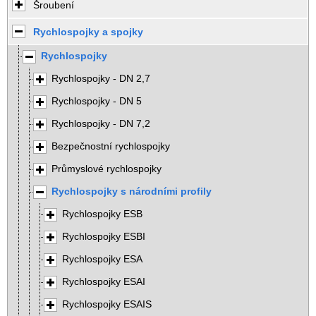
Šroubení
Rychlospojky a spojky
Rychlospojky
Rychlospojky - DN 2,7
Rychlospojky - DN 5
Rychlospojky - DN 7,2
Bezpečnostní rychlospojky
Průmyslové rychlospojky
Rychlospojky s národními profily
Rychlospojky ESB
Rychlospojky ESBI
Rychlospojky ESA
Rychlospojky ESAI
Rychlospojky ESAIS