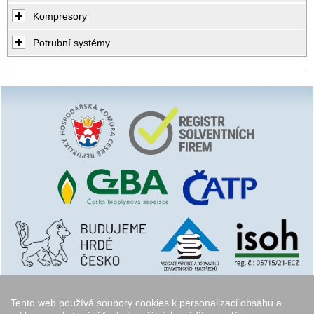
Kompresory
Potrubní systémy
Tento web používá soubory cookies k personalizaci obsahu a