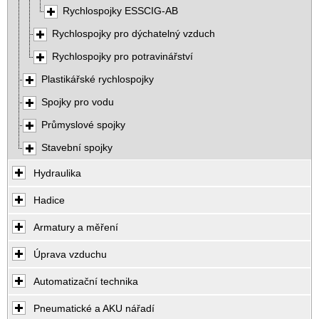
Rychlospojky ESSCIG-AB
Rychlospojky pro dýchatelný vzduch
Rychlospojky pro potravinářství
Plastikářské rychlospojky
Spojky pro vodu
Průmyslové spojky
Stavební spojky
Hydraulika
Hadice
Armatury a měření
Úprava vzduchu
Automatizační technika
Pneumatické a AKU nářadí