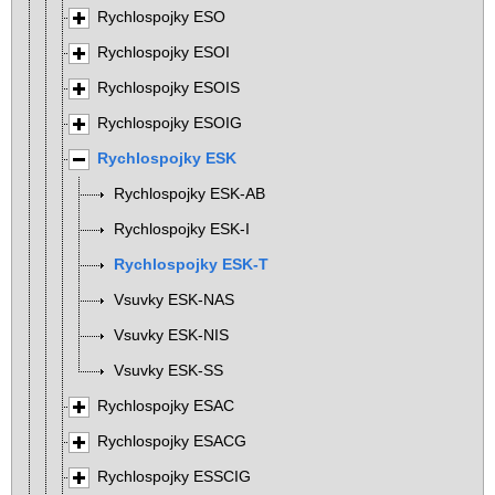
Rychlospojky ESO
Rychlospojky ESOI
Rychlospojky ESOIS
Rychlospojky ESOIG
Rychlospojky ESK
Rychlospojky ESK-AB
Rychlospojky ESK-I
Rychlospojky ESK-T
Vsuvky ESK-NAS
Vsuvky ESK-NIS
Vsuvky ESK-SS
Rychlospojky ESAC
Rychlospojky ESACG
Rychlospojky ESSCIG