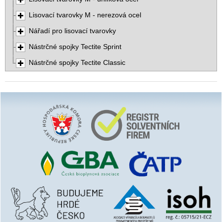
Lisovací tvarovky M - nerezová ocel
Nářadí pro lisovací tvarovky
Nástrčné spojky Tectite Sprint
Nástrčné spojky Tectite Classic