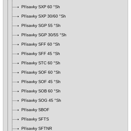
Přísavky SXP 60 °Sh
Přísavky SXP 30/60 °Sh
Přísavky SGP 55 °Sh
Přísavky SGP 30/55 °Sh
Přísavky SFF 60 °Sh
Přísavky SFF 45 °Sh
Přísavky STC 60 °Sh
Přísavky SOF 60 °Sh
Přísavky SOF 45 °Sh
Přísavky SOB 60 °Sh
Přísavky SOG 45 °Sh
Přísavky SBOF
Přísavky SFTS
Přísavky SFTNR