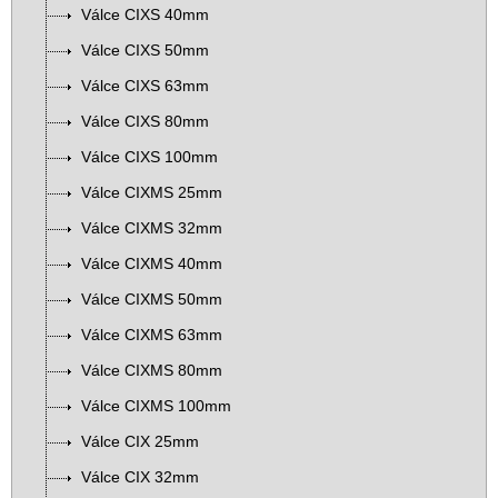
Válce CIXS 40mm
Válce CIXS 50mm
Válce CIXS 63mm
Válce CIXS 80mm
Válce CIXS 100mm
Válce CIXMS 25mm
Válce CIXMS 32mm
Válce CIXMS 40mm
Válce CIXMS 50mm
Válce CIXMS 63mm
Válce CIXMS 80mm
Válce CIXMS 100mm
Válce CIX 25mm
Válce CIX 32mm