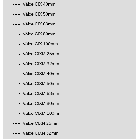
Válce CIX 40mm
Válce CIX 50mm
Válce CIX 63mm
Válce CIX 80mm
Válce CIX 100mm
Válce CIXM 25mm
Válce CIXM 32mm
Válce CIXM 40mm
Válce CIXM 50mm
Válce CIXM 63mm
Válce CIXM 80mm
Válce CIXM 100mm
Válce CIXN 25mm
Válce CIXN 32mm