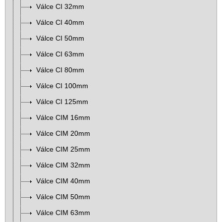
Válce CI 32mm
Válce CI 40mm
Válce CI 50mm
Válce CI 63mm
Válce CI 80mm
Válce CI 100mm
Válce CI 125mm
Válce CIM 16mm
Válce CIM 20mm
Válce CIM 25mm
Válce CIM 32mm
Válce CIM 40mm
Válce CIM 50mm
Válce CIM 63mm