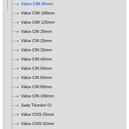
Válce CIM 80mm
Válce CIM 100mm
Válce CIM 125mm
Válce CIN 20mm
Válce CIN 25mm
Válce CIN 32mm
Válce CIN 40mm
Válce CIN 50mm
Válce CIN 63mm
Válce CIN 80mm
Válce CIN 100mm
Sady Těsnění CI
Válce CIXS 25mm
Válce CIXS 32mm