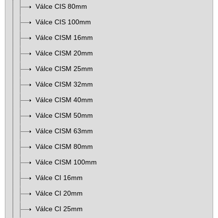
Válce CIS 80mm
Válce CIS 100mm
Válce CISM 16mm
Válce CISM 20mm
Válce CISM 25mm
Válce CISM 32mm
Válce CISM 40mm
Válce CISM 50mm
Válce CISM 63mm
Válce CISM 80mm
Válce CISM 100mm
Válce CI 16mm
Válce CI 20mm
Válce CI 25mm