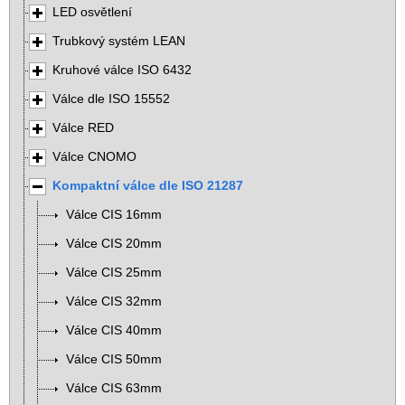
LED osvětlení
Trubkový systém LEAN
Kruhové válce ISO 6432
Válce dle ISO 15552
Válce RED
Válce CNOMO
Kompaktní válce dle ISO 21287
Válce CIS 16mm
Válce CIS 20mm
Válce CIS 25mm
Válce CIS 32mm
Válce CIS 40mm
Válce CIS 50mm
Válce CIS 63mm