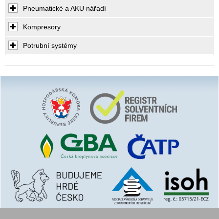
Pneumatické a AKU nářadí
Kompresory
Potrubní systémy