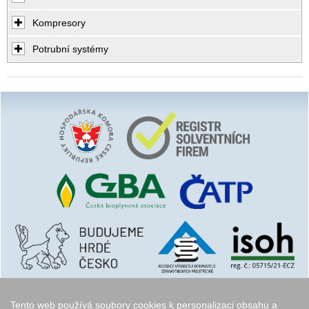
Kompresory
Potrubní systémy
Tento web používá soubory cookies k personalizaci obsahu a