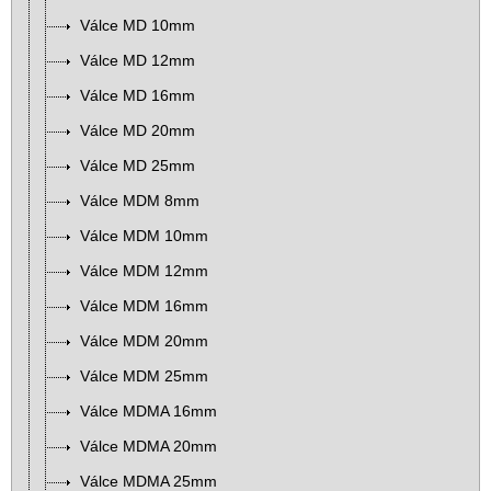
Válce MD 10mm
Válce MD 12mm
Válce MD 16mm
Válce MD 20mm
Válce MD 25mm
Válce MDM 8mm
Válce MDM 10mm
Válce MDM 12mm
Válce MDM 16mm
Válce MDM 20mm
Válce MDM 25mm
Válce MDMA 16mm
Válce MDMA 20mm
Válce MDMA 25mm