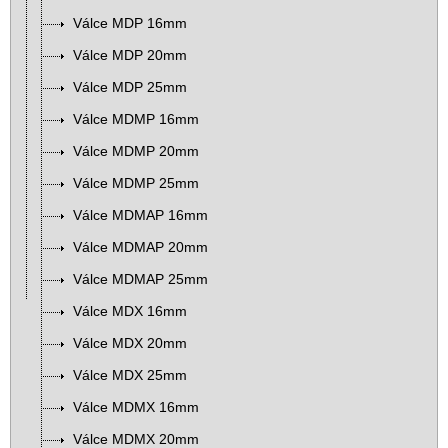
Válce MDP 16mm
Válce MDP 20mm
Válce MDP 25mm
Válce MDMP 16mm
Válce MDMP 20mm
Válce MDMP 25mm
Válce MDMAP 16mm
Válce MDMAP 20mm
Válce MDMAP 25mm
Válce MDX 16mm
Válce MDX 20mm
Válce MDX 25mm
Válce MDMX 16mm
Válce MDMX 20mm