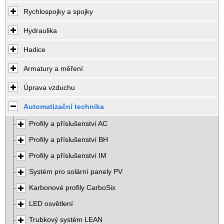
Rychlospojky a spojky
Hydraulika
Hadice
Armatury a měření
Úprava vzduchu
Automatizační technika
Profily a příslušenství AC
Profily a příslušenství BH
Profily a příslušenství IM
Systém pro solární panely PV
Karbonové profily CarboSix
LED osvětlení
Trubkový systém LEAN