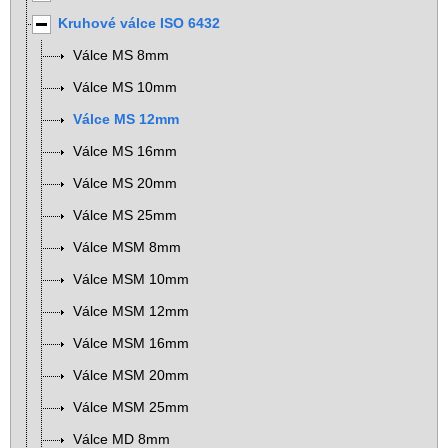
Kruhové válce ISO 6432
Válce MS 8mm
Válce MS 10mm
Válce MS 12mm
Válce MS 16mm
Válce MS 20mm
Válce MS 25mm
Válce MSM 8mm
Válce MSM 10mm
Válce MSM 12mm
Válce MSM 16mm
Válce MSM 20mm
Válce MSM 25mm
Válce MD 8mm