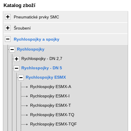
Katalog zboží
Pneumatické prvky SMC
Šroubení
Rychlospojky a spojky
Rychlospojky
Rychlospojky - DN 2,7
Rychlospojky - DN 5
Rychlospojky ESMX
Rychlospojky ESMX-A
Rychlospojky ESMX-I
Rychlospojky ESMX-T
Rychlospojky ESMX-TQ
Rychlospojky ESMX-TQF