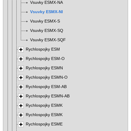
Vsuvky ESMX-NA
Vsuvky ESMX-NI
Vsuvky ESMX-S
Vsuvky ESMX-SQ
Vsuvky ESMX-SQF
Rychlospojky ESM
Rychlospojky ESM-O
Rychlospojky ESMN
Rychlospojky ESMN-O
Rychlospojky ESM-AB
Rychlospojky ESMN-AB
Rychlospojky ESMK
Rychlospojky ESMK
Rychlospojky ESME