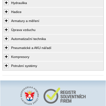
Hydraulika
Hadice
Armatury a měření
Úprava vzduchu
Automatizační technika
Pneumatické a AKU nářadí
Kompresory
Potrubní systémy