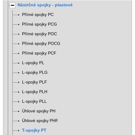
Nástrčné spojky - plastové
Přímé spojky PC
Přímé spojky PCG
Přímé spojky POC
Přímé spojky POCG
Přímé spojky PCF
L-spojky PL
L-spojky PLG
L-spojky PLF
L-spojky PLH
L-spojky PLL
Úhlové spojky PH
Úhlové spojky PHF
T-spojky PT