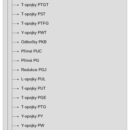
T-spojky PTGT
T-spojky PST
T-spojky PTFG
Y-spojky PWT
Odbočky PKB
Přímé PUC
Přímé PG
Redukce PGJ
L-spojky PUL
T-spojky PUT
T-spojky PGE
T-spojky PTG
Y-spojky PY
Y-spojky PW