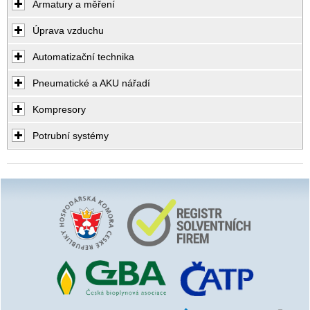
Armatury a měření
Úprava vzduchu
Automatizační technika
Pneumatické a AKU nářadí
Kompresory
Potrubní systémy