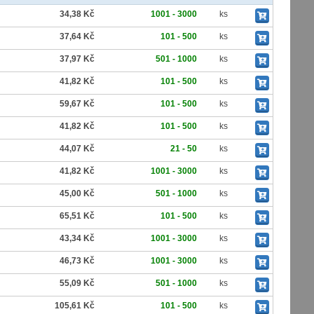
34,38 Kč
1001 - 3000
ks
37,64 Kč
101 - 500
ks
37,97 Kč
501 - 1000
ks
41,82 Kč
101 - 500
ks
59,67 Kč
101 - 500
ks
41,82 Kč
101 - 500
ks
44,07 Kč
21 - 50
ks
41,82 Kč
1001 - 3000
ks
45,00 Kč
501 - 1000
ks
65,51 Kč
101 - 500
ks
43,34 Kč
1001 - 3000
ks
46,73 Kč
1001 - 3000
ks
55,09 Kč
501 - 1000
ks
105,61 Kč
101 - 500
ks