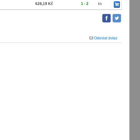
628,19 Kč
1 - 2
ks
Odeslat dotaz