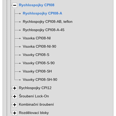
Rychlospojky CPI08
Rychlospojky CPI08-A
Rychlospojky CPI08-AB, teflon
Rychlospojky CPI08-A-45
Vsuvka CPI08-NI
Vsuvka CPI08-NI-90
Vsuvky CPI08-S
Vsuvky CPI08-S-90
Vsuvky CPI08-SH
Vsuvky CPI08-SH-90
Rychlospojky CPI12
Šroubení Lock-On
Kombinační šroubení
Rozdělovací bloky