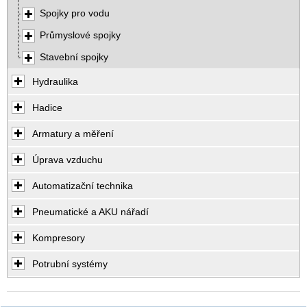
Spojky pro vodu
Průmyslové spojky
Stavební spojky
Hydraulika
Hadice
Armatury a měření
Úprava vzduchu
Automatizační technika
Pneumatické a AKU nářadí
Kompresory
Potrubní systémy