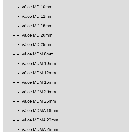
Válce MD 10mm
Válce MD 12mm
Válce MD 16mm
Válce MD 20mm
Válce MD 25mm
Válce MDM 8mm
Válce MDM 10mm
Válce MDM 12mm
Válce MDM 16mm
Válce MDM 20mm
Válce MDM 25mm
Válce MDMA 16mm
Válce MDMA 20mm
Válce MDMA 25mm