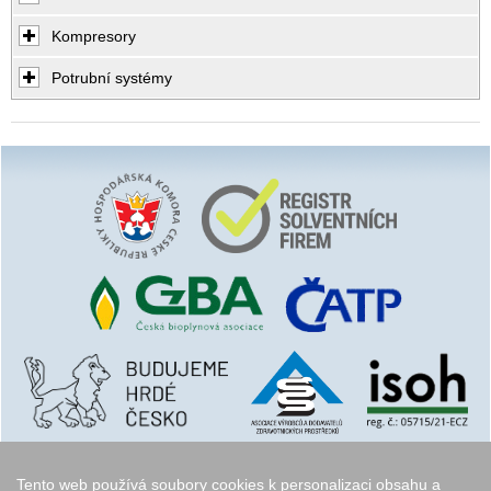
Kompresory
Potrubní systémy
Tento web používá soubory cookies k personalizaci obsahu a