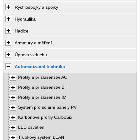
Rychlospojky a spojky
Hydraulika
Hadice
Armatury a měření
Úprava vzduchu
Automatizační technika
Profily a příslušenství AC
Profily a příslušenství BH
Profily a příslušenství IM
Systém pro solární panely PV
Karbonové profily CarboSix
LED osvětlení
Trubkový systém LEAN