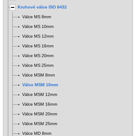
Kruhové válce ISO 6432
Válce MS 8mm
Válce MS 10mm
Válce MS 12mm
Válce MS 16mm
Válce MS 20mm
Válce MS 25mm
Válce MSM 8mm
Válce MSM 10mm
Válce MSM 12mm
Válce MSM 16mm
Válce MSM 20mm
Válce MSM 25mm
Válce MD 8mm