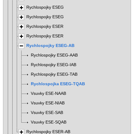
Rychlospojky ESEG
Rychlospojky ESEG
Rychlospojky ESER
Rychlospojky ESER
Rychlospojky ESEG-AB
Rychlospojky ESEG-AAB
Rychlospojky ESEG-IAB
Rychlospojky ESEG-TAB
Rychlospojka ESEG-TQAB
Vsuvky ESE-NAAB
Vsuvky ESE-NIAB
Vsuvky ESE-SAB
Vsuvky ESE-SQAB
Rychlospojky ESER-AB