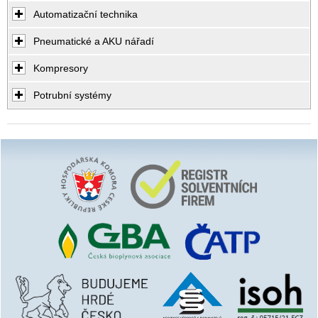
Automatizační technika
Pneumatické a AKU nářadí
Kompresory
Potrubní systémy