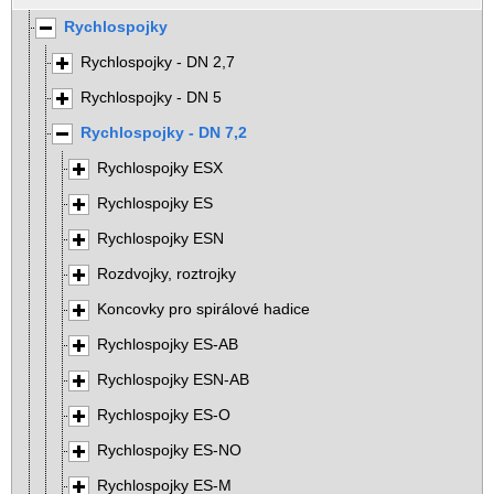
Rychlospojky
Rychlospojky - DN 2,7
Rychlospojky - DN 5
Rychlospojky - DN 7,2
Rychlospojky ESX
Rychlospojky ES
Rychlospojky ESN
Rozdvojky, roztrojky
Koncovky pro spirálové hadice
Rychlospojky ES-AB
Rychlospojky ESN-AB
Rychlospojky ES-O
Rychlospojky ES-NO
Rychlospojky ES-M