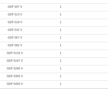
GDF 007 V
1
GDF 013 V
1
GDF 018 V
1
GDF 032 V
1
GDF 067 V
1
GDF 082 V
1
GDF 0133 V
1
GDF 0167 V
1
GDF 0260 V
1
GDF 0305 V
1
GDF 0450 V
1