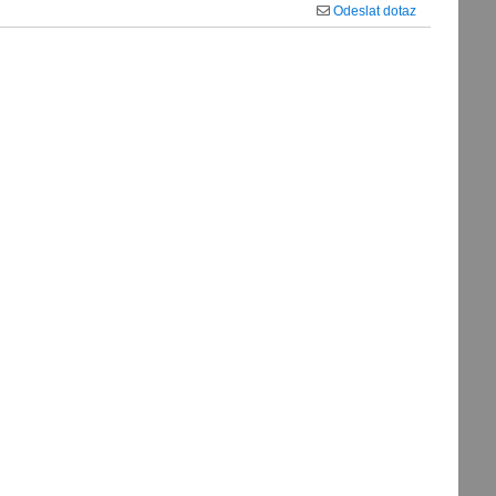
Odeslat dotaz