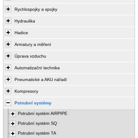
Rychlospojky a spojky
Hydraulika
Hadice
Armatury a měření
Úprava vzduchu
Automatizační technika
Pneumatické a AKU nářadí
Kompresory
Potrubní systémy
Potrubní systém AIRPIPE
Potrubní systém SQ
Potrubní systém TA