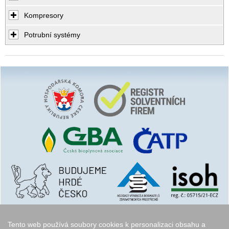
Kompresory
Potrubní systémy
Tento web používá soubory cookies k personalizaci obsahu a