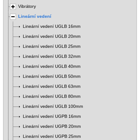
Vibrátory
Lineární vedení
Lineární vedení UGLB 16mm
Lineární vedení UGLB 20mm
Lineární vedení UGLB 25mm
Lineární vedení UGLB 32mm
Lineární vedení UGLB 40mm
Lineární vedení UGLB 50mm
Lineární vedení UGLB 63mm
Lineární vedení UGLB 80mm
Lineární vedení UGLB 100mm
Lineární vedení UGPB 16mm
Lineární vedení UGPB 20mm
Lineární vedení UGPB 25mm