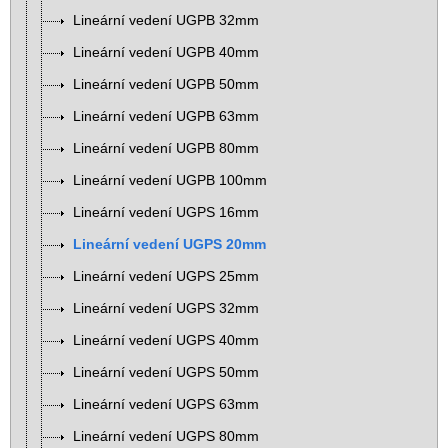
Lineární vedení UGPB 32mm
Lineární vedení UGPB 40mm
Lineární vedení UGPB 50mm
Lineární vedení UGPB 63mm
Lineární vedení UGPB 80mm
Lineární vedení UGPB 100mm
Lineární vedení UGPS 16mm
Lineární vedení UGPS 20mm
Lineární vedení UGPS 25mm
Lineární vedení UGPS 32mm
Lineární vedení UGPS 40mm
Lineární vedení UGPS 50mm
Lineární vedení UGPS 63mm
Lineární vedení UGPS 80mm