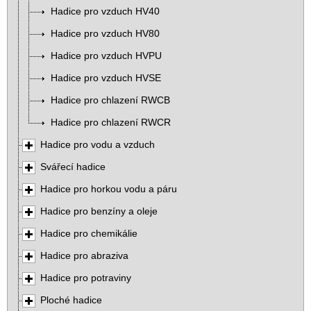
Hadice pro vzduch HV40
Hadice pro vzduch HV80
Hadice pro vzduch HVPU
Hadice pro vzduch HVSE
Hadice pro chlazení RWCB
Hadice pro chlazení RWCR
Hadice pro vodu a vzduch
Svářecí hadice
Hadice pro horkou vodu a páru
Hadice pro benzíny a oleje
Hadice pro chemikálie
Hadice pro abraziva
Hadice pro potraviny
Ploché hadice