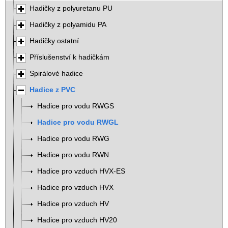
Hadičky z polyuretanu PU
Hadičky z polyamidu PA
Hadičky ostatní
Příslušenství k hadičkám
Spirálové hadice
Hadice z PVC
Hadice pro vodu RWGS
Hadice pro vodu RWGL
Hadice pro vodu RWG
Hadice pro vodu RWN
Hadice pro vzduch HVX-ES
Hadice pro vzduch HVX
Hadice pro vzduch HV
Hadice pro vzduch HV20