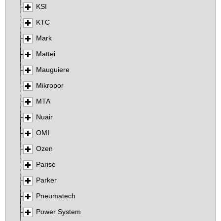
KSI
KTC
Mark
Mattei
Mauguiere
Mikropor
MTA
Nuair
OMI
Ozen
Parise
Parker
Pneumatech
Power System