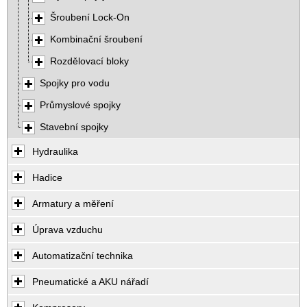
Šroubení Lock-On
Kombinační šroubení
Rozdělovací bloky
Spojky pro vodu
Průmyslové spojky
Stavební spojky
Hydraulika
Hadice
Armatury a měření
Úprava vzduchu
Automatizační technika
Pneumatické a AKU nářadí