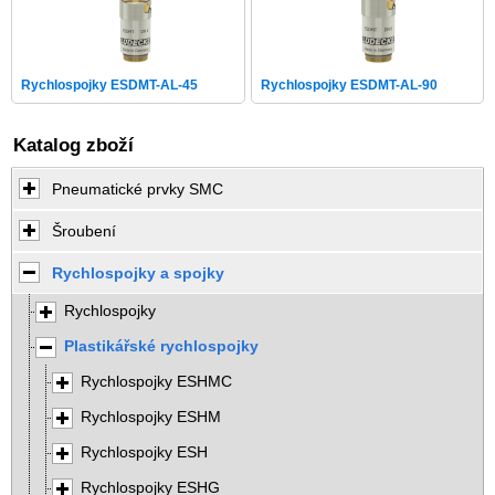
Rychlospojky ESDMT-AL-45
Rychlospojky ESDMT-AL-90
Katalog zboží
Pneumatické prvky SMC
Šroubení
Rychlospojky a spojky
Rychlospojky
Plastikářské rychlospojky
Rychlospojky ESHMC
Rychlospojky ESHM
Rychlospojky ESH
Rychlospojky ESHG