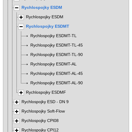
Rychlospojky ESDM
Rychlospojky ESDM
Rychlospojky ESDMT
Rychlospojky ESDMT-TL
Rychlospojky ESDMT-TL-45
Rychlospojky ESDMT-TL-90
Rychlospojky ESDMT-AL
Rychlospojky ESDMT-AL-45
Rychlospojky ESDMT-AL-90
Rychlospojky ESDMF
Rychlospojky ESD - DN 9
Rychlospojky Soft-Flow
Rychlospojky CPI08
Rychlospojky CPI12