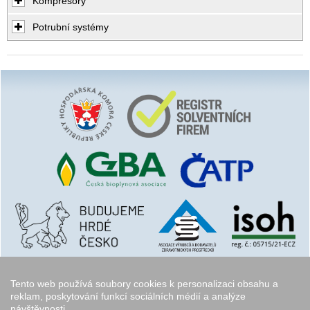
Kompresory
Potrubní systémy
Tento web používá soubory cookies k personalizaci obsahu a
reklam, poskytování funkcí sociálních médií a analýze
návštěvnosti.