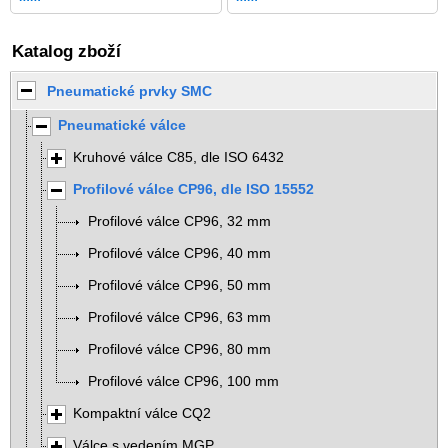
Katalog zboží
Pneumatické prvky SMC
Pneumatické válce
Kruhové válce C85, dle ISO 6432
Profilové válce CP96, dle ISO 15552
Profilové válce CP96, 32 mm
Profilové válce CP96, 40 mm
Profilové válce CP96, 50 mm
Profilové válce CP96, 63 mm
Profilové válce CP96, 80 mm
Profilové válce CP96, 100 mm
Kompaktní válce CQ2
Válce s vedením MGP