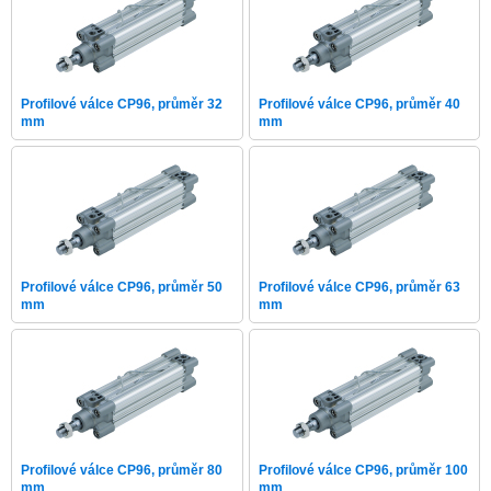
Profilové válce CP96, průměr 32
Profilové válce CP96, průměr 40
mm
mm
Profilové válce CP96, průměr 50
Profilové válce CP96, průměr 63
mm
mm
Profilové válce CP96, průměr 80
Profilové válce CP96, průměr 100
mm
mm